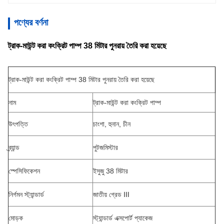
পণ্যের বর্ণনা
ট্রাক-মাউন্ট করা কংক্রিট পাম্প 38 মিটার পুনরায় তৈরি করা হয়েছে
ট্রাক-মাউন্ট করা কংক্রিট পাম্প 38 মিটার পুনরায় তৈরি করা হয়েছে
নাম
ট্রাক-মাউন্ট করা কংক্রিট পাম্প
উৎপত্তি
চাংশা, হুনান, চীন
ব্র্যান্ড
পুটজমিস্টার
স্পেসিফিকেশন
ইসুজু 38 মিটার
নির্গমন স্ট্যান্ডার্ড
জাতীয় গ্রেড Ⅲ
মোড়ক
স্ট্যান্ডার্ড এক্সপোর্ট প্যাকেজ