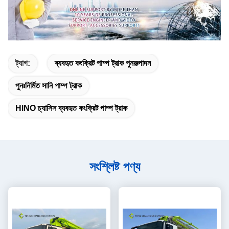
ট্যাগ:
ব্যবহৃত কংক্রিট পাম্প ট্রাক পুনরুত্পাদন
পুনঃনির্মিত সানি পাম্প ট্রাক
HINO চ্যাসিস ব্যবহৃত কংক্রিট পাম্প ট্রাক
সংশ্লিষ্ট পণ্য