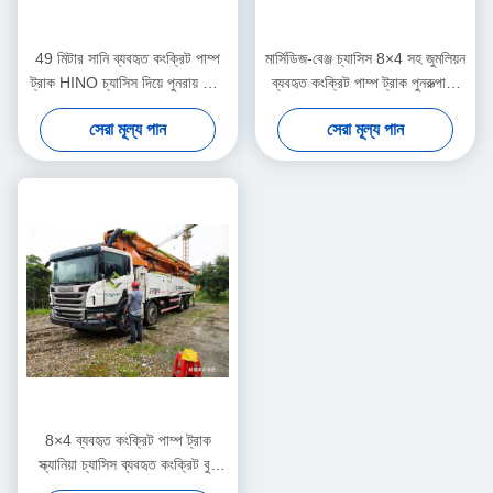
49 মিটার সানি ব্যবহৃত কংক্রিট পাম্প
মার্সিডিজ-বেঞ্জ চ্যাসিস 8×4 সহ জুমলিয়ন
ট্রাক HINO চ্যাসিস দিয়ে পুনরায় তৈরি
ব্যবহৃত কংক্রিট পাম্প ট্রাক পুনরুত্পাদন
করা হয়েছে
করা হচ্ছে
সেরা মূল্য পান
সেরা মূল্য পান
8×4 ব্যবহৃত কংক্রিট পাম্প ট্রাক
স্ক্যানিয়া চ্যাসিস ব্যবহৃত কংক্রিট বুম
পাম্প