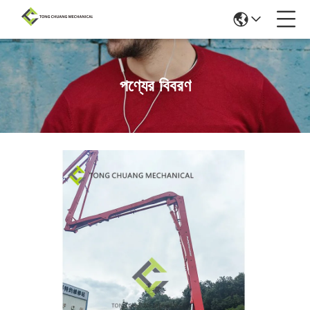
পণ্যের বিবরণ