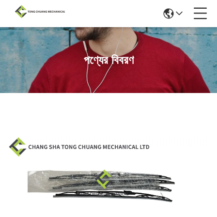
পণ্যের বিবরণ