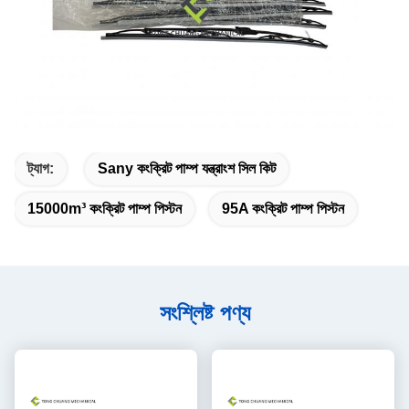
ট্যাগ:
Sany কংক্রিট পাম্প যন্ত্রাংশ সিল কিট
15000m³ কংক্রিট পাম্প পিস্টন
95A কংক্রিট পাম্প পিস্টন
সংশ্লিষ্ট পণ্য