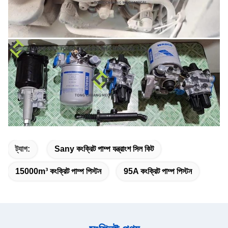
ট্যাগ:
Sany কংক্রিট পাম্প যন্ত্রাংশ সিল কিট
15000m³ কংক্রিট পাম্প পিস্টন
95A কংক্রিট পাম্প পিস্টন