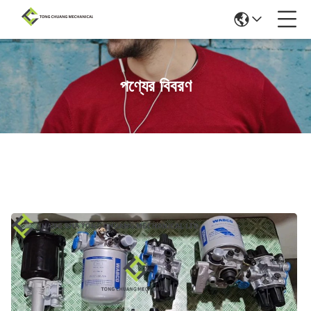
পণ্যের বিবরণ