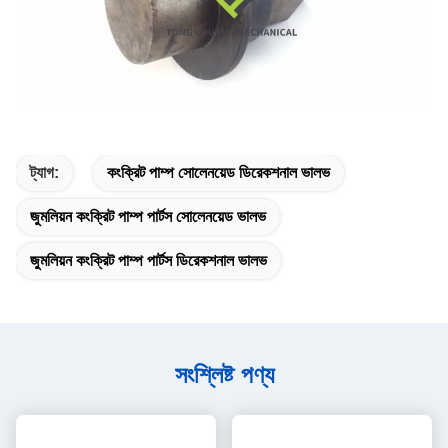
ট্যাগ:
কংক্রিট পাম্প সোলেনয়েড ডিরেকশনাল ভালভ
জুমলিয়ন কংক্রিট পাম্প পার্টস সোলেনয়েড ভালভ
জুমলিয়ন কংক্রিট পাম্প পার্টস ডিরেকশনাল ভালভ
সংশ্লিষ্ট পণ্য