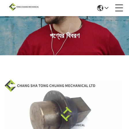
পণ্যের বিবরণ