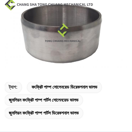
ট্যাগ:
কংক্রিট পাম্প সোলেনয়েড ডিরেকশনাল ভালভ
জুমলিয়ন কংক্রিট পাম্প পার্টস সোলেনয়েড ভালভ
জুমলিয়ন কংক্রিট পাম্প পার্টস ডিরেকশনাল ভালভ