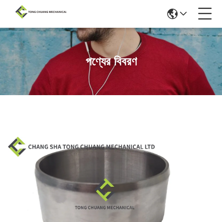
পণ্যের বিবরণ