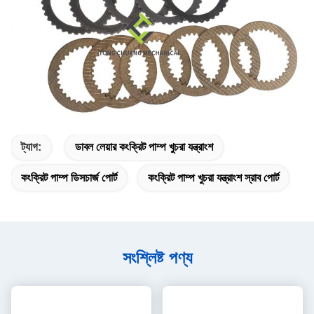
ট্যাগ:
ডাবল লেয়ার কংক্রিট পাম্প খুচরা যন্ত্রাংশ
কংক্রিট পাম্প ডিসচার্জ পোর্ট
কংক্রিট পাম্প খুচরা যন্ত্রাংশ স্রাব পোর্ট
সংশ্লিষ্ট পণ্য