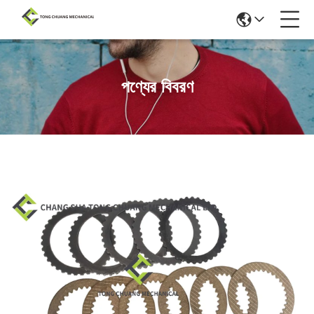
পণ্যের বিবরণ