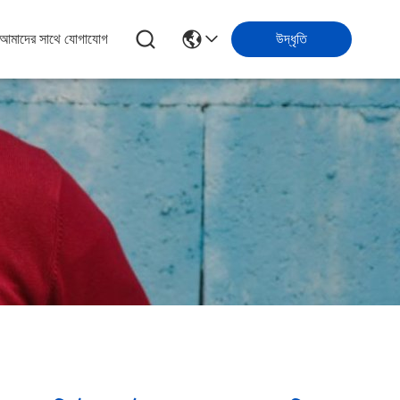
আমাদের সাথে যোগাযোগ
উদ্ধৃতি