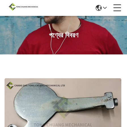
পণ্যের বিবরণ