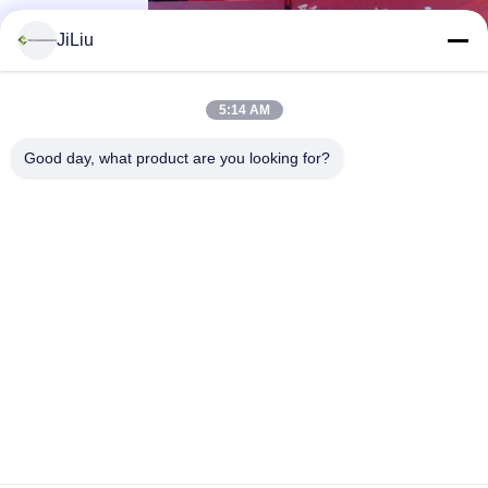
JiLiu
5:14 AM
Good day, what product are you looking for?