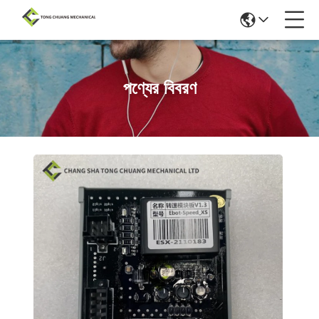
পণ্যের বিবরণ