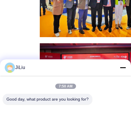
JiLiu
7:50 AM
Good day, what product are you looking for?